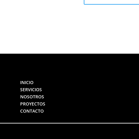
INICIO
SERVICIOS
NOSOTROS
PROYECTOS
CONTACTO