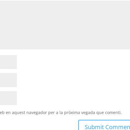
 web en aquest navegador per a la pròxima vegada que comenti.