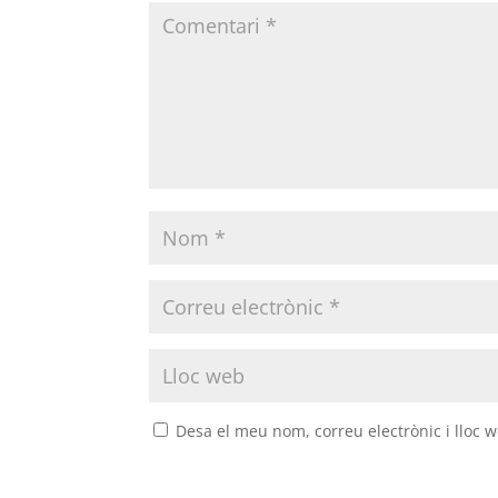
Desa el meu nom, correu electrònic i lloc