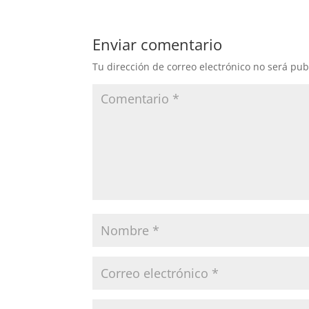
Enviar comentario
Tu dirección de correo electrónico no será pub