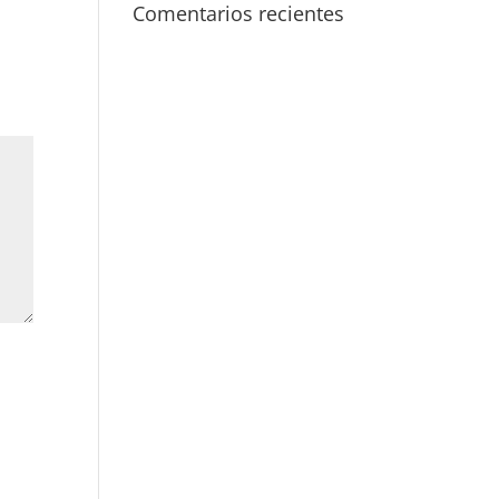
Comentarios recientes