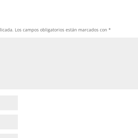
licada.
Los campos obligatorios están marcados con
*