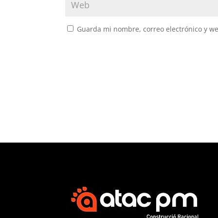
Guarda mi nombre, correo electrónico y w