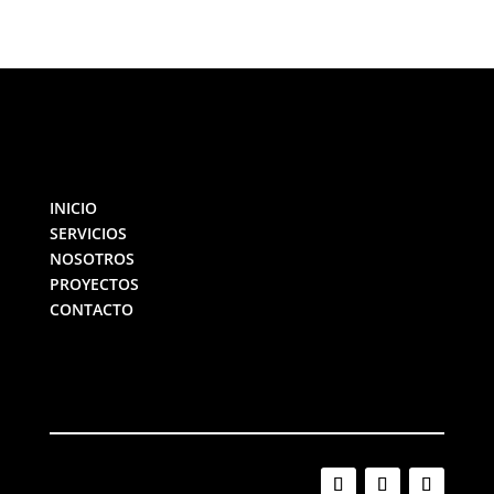
INICIO
SERVICIOS
NOSOTROS
PROYECTOS
CONTACTO