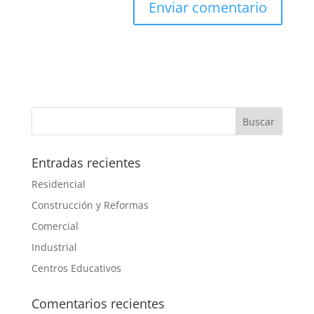
Entradas recientes
Residencial
Construcción y Reformas
Comercial
Industrial
Centros Educativos
Comentarios recientes