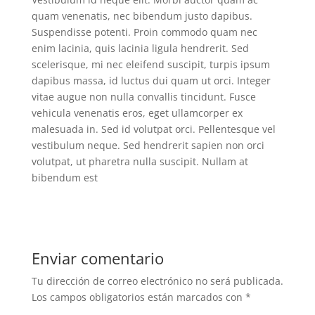
quam venenatis, nec bibendum justo dapibus.
Suspendisse potenti. Proin commodo quam nec
enim lacinia, quis lacinia ligula hendrerit. Sed
scelerisque, mi nec eleifend suscipit, turpis ipsum
dapibus massa, id luctus dui quam ut orci. Integer
vitae augue non nulla convallis tincidunt. Fusce
vehicula venenatis eros, eget ullamcorper ex
malesuada in. Sed id volutpat orci. Pellentesque vel
vestibulum neque. Sed hendrerit sapien non orci
volutpat, ut pharetra nulla suscipit. Nullam at
bibendum est
Enviar comentario
Tu dirección de correo electrónico no será publicada.
Los campos obligatorios están marcados con
*