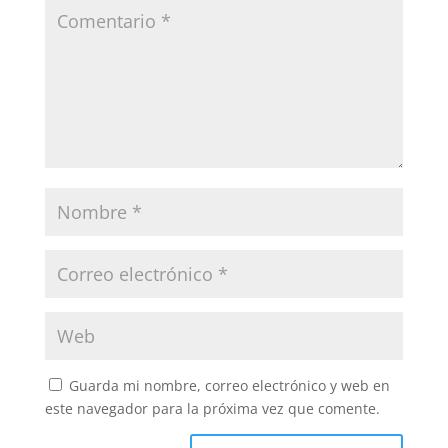
Guarda mi nombre, correo electrónico y web en
este navegador para la próxima vez que comente.