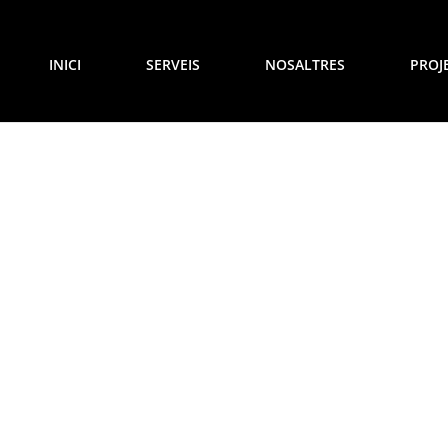
INICI
SERVEIS
NOSALTRES
PROJ